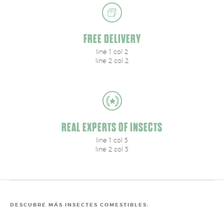
FREE DELIVERY
line 1 col 2
line 2 col 2
REAL EXPERTS OF INSECTS
line 1 col 3
line 2 col 3
DESCUBRE MÁS INSECTES COMESTIBLES: