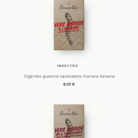
INSECTÉO
Gigantes gusanos sazonados manera italiana
8,10 €