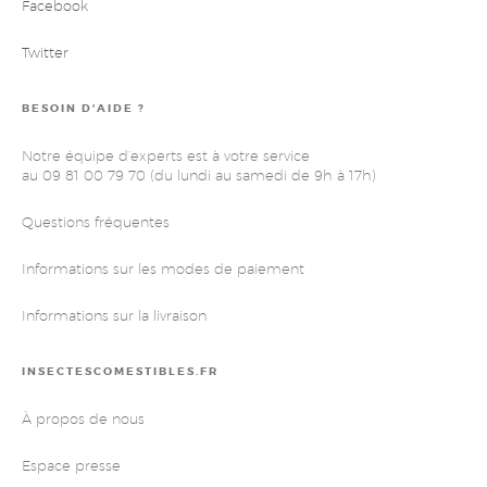
Facebook
Twitter
BESOIN D’AIDE ?
Notre équipe d’experts est à votre service
au 09 81 00 79 70 (du lundi au samedi de 9h à 17h)
Questions fréquentes
Informations sur les modes de paiement
Informations sur la livraison
INSECTESCOMESTIBLES.FR
À propos de nous
Espace presse