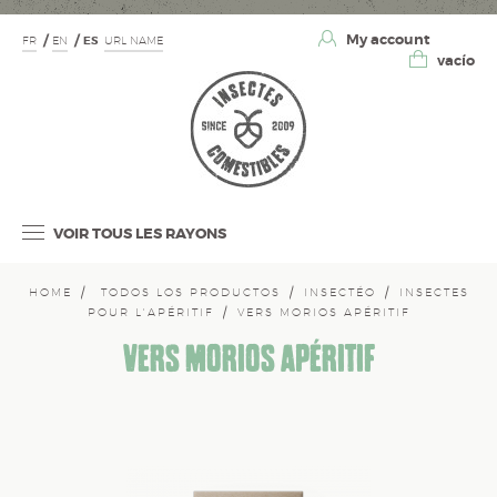
My account
FR
EN
ES
URL NAME
vacío
VOIR TOUS LES RAYONS
HOME
TODOS LOS PRODUCTOS
INSECTÉO
INSECTES
POUR L'APÉRITIF
VERS MORIOS APÉRITIF
VERS MORIOS APÉRITIF