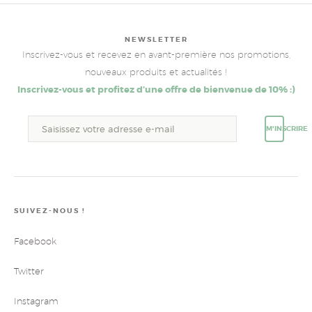
NEWSLETTER
Inscrivez-vous et recevez en avant-première nos promotions,
nouveaux produits et actualités !
Inscrivez-vous et profitez d’une offre de bienvenue de 10% :)
M'INSCRIRE
SUIVEZ-NOUS !
Facebook
Twitter
Instagram