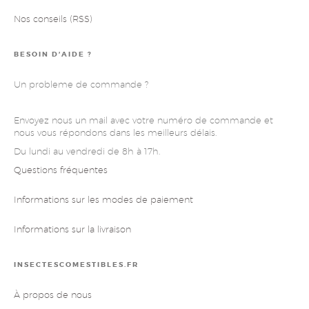
Nos conseils (RSS)
BESOIN D’AIDE ?
Un probleme de commande ?
Envoyez nous un mail avec votre numéro de commande et
nous vous répondons dans les meilleurs délais.
Du lundi au vendredi de 8h à 17h.
Questions fréquentes
Informations sur les modes de paiement
Informations sur la livraison
INSECTESCOMESTIBLES.FR
À propos de nous