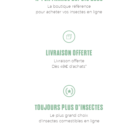
La boutique référence
pour acheter vos insectes en ligne
LIVRAISON OFFERTE
Livraison offerte
Dès 49€ d'achats*
TOUJOURS PLUS D'INSECTES
Le plus grand choix
d'insectes comestibles en ligne