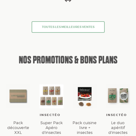
TOUTES LES MEILLEURES VENTES
NOS PROMOTIONS & BONS PLANS
INSECTÉO
INSECTÉO
Pack
Super Pack
Pack cuisine
Le duo
découverte
Apéro
livre +
apéritif
XXL
d'insectes
insectes
d'insectes