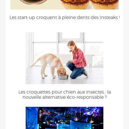
Les start-up croquent à pleine dents des Insteaks !
Les croquettes pour chien aux insectes : la
nouvelle alternative éco-responsable ?