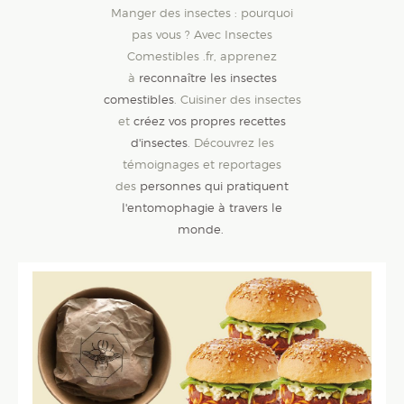
Manger des insectes : pourquoi
pas vous ? Avec Insectes
Comestibles .fr, apprenez
à
reconnaître les insectes
comestibles
. Cuisiner des insectes
et
créez vos propres recettes
d'insectes
. Découvrez les
témoignages et reportages
des
personnes qui pratiquent
l'entomophagie à travers le
monde.