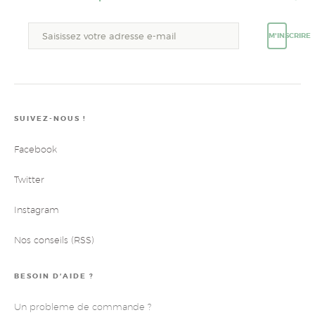
M'INSCRIRE
SUIVEZ-NOUS !
Facebook
Twitter
Instagram
Nos conseils (RSS)
BESOIN D’AIDE ?
Un probleme de commande ?