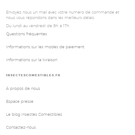
Envoyez nous un mail avec votre numéro de commande et
nous vous répondons dans les meilleurs délais.
Du lundi au vendredi de 8h à 17h.
Questions fréquentes
Informations sur les modes de paiement
Informations sur la livraison
INSECTESCOMESTIBLES.FR
À propos de nous
Espace presse
Le blog Insectes Comestibles
Contactez-nous