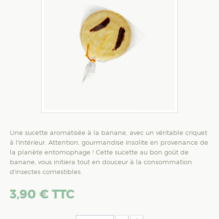
Une sucette aromatisée à la banane, avec un véritable criquet
à l'intérieur. Attention, gourmandise insolite en provenance de
la planète entomophage ! Cette sucette au bon goût de
banane, vous initiera tout en douceur à la consommation
d'insectes comestibles.
3,90 €
TTC