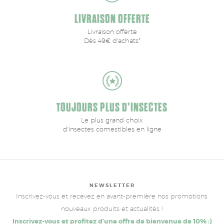
LIVRAISON OFFERTE
Livraison offerte
Dès 49€ d'achats*
TOUJOURS PLUS D'INSECTES
Le plus grand choix
d'insectes comestibles en ligne
NEWSLETTER
Inscrivez-vous et recevez en avant-première nos promotions,
nouveaux produits et actualités !
Inscrivez-vous et profitez d’une offre de bienvenue de 10% :)