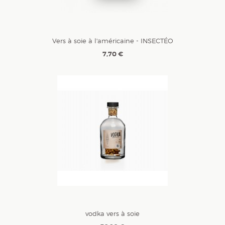
Vers à soie à l'américaine - INSECTÉO
7,70 €
vodka vers à soie