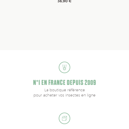
36,90 €
N°1 EN FRANCE DEPUIS 2009
La boutique référence
pour acheter vos insectes en ligne