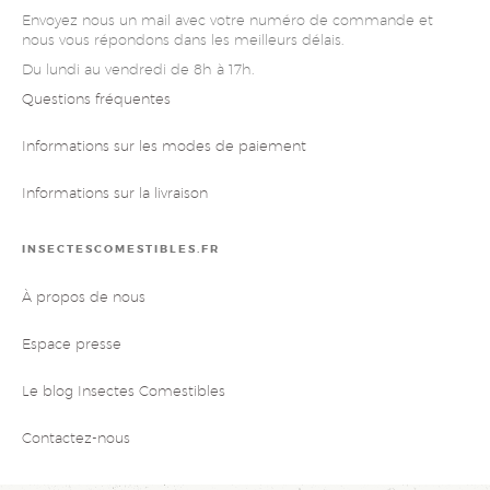
Envoyez nous un mail avec votre numéro de commande et
nous vous répondons dans les meilleurs délais.
Du lundi au vendredi de 8h à 17h.
Questions fréquentes
Informations sur les modes de paiement
Informations sur la livraison
INSECTESCOMESTIBLES.FR
À propos de nous
Espace presse
Le blog Insectes Comestibles
Contactez-nous