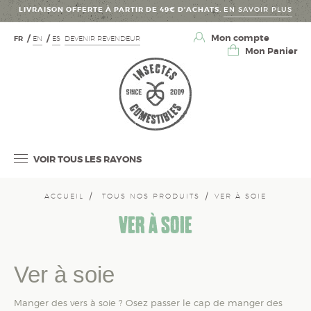
LIVRAISON OFFERTE À PARTIR DE 49€ D’ACHATS.
EN SAVOIR PLUS
Mon compte
FR
EN
ES
DEVENIR REVENDEUR
Mon Panier
VOIR TOUS LES RAYONS
ACCUEIL
TOUS NOS PRODUITS
VER À SOIE
VER À SOIE
Ver à soie
Manger des vers à soie ? Osez passer le cap de manger des