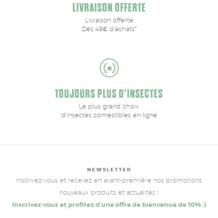
LIVRAISON OFFERTE
Livraison offerte
Dès 49€ d'achats*
TOUJOURS PLUS D'INSECTES
Le plus grand choix
d'insectes comestibles en ligne
NEWSLETTER
Inscrivez-vous et recevez en avant-première nos promotions,
nouveaux produits et actualités !
Inscrivez-vous et profitez d’une offre de bienvenue de 10% :)