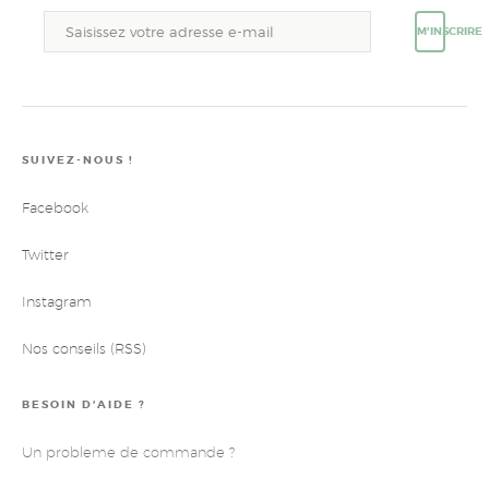
M'INSCRIRE
SUIVEZ-NOUS !
Facebook
Twitter
Instagram
Nos conseils (RSS)
BESOIN D’AIDE ?
Un probleme de commande ?