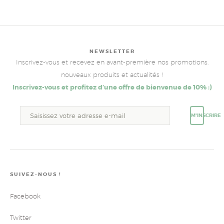
NEWSLETTER
Inscrivez-vous et recevez en avant-première nos promotions,
nouveaux produits et actualités !
Inscrivez-vous et profitez d’une offre de bienvenue de 10% :)
M'INSCRIRE
SUIVEZ-NOUS !
Facebook
Twitter