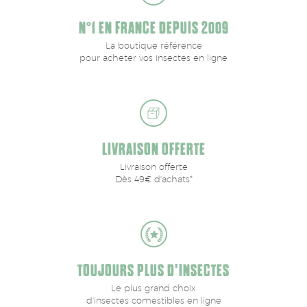
N°1 EN FRANCE DEPUIS 2009
La boutique référence
pour acheter vos insectes en ligne
LIVRAISON OFFERTE
Livraison offerte
Dès 49€ d'achats*
TOUJOURS PLUS D'INSECTES
Le plus grand choix
d'insectes comestibles en ligne