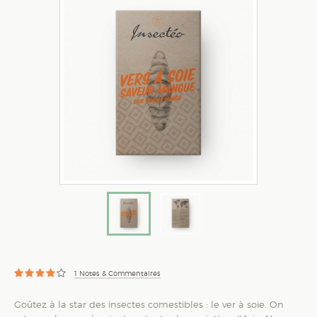
1
Notes & Commentaires
Goûtez à la star des insectes comestibles : le ver à soie. On