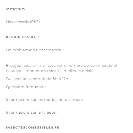
Instagram
Nos conseils (RSS)
BESOIN D’AIDE ?
Un probleme de commande ?
Envoyez nous un mail avec votre numéro de commande et
nous vous répondons dans les meilleurs délais.
Du lundi au vendredi de 8h à 17h.
Questions fréquentes
Informations sur les modes de paiement
Informations sur la livraison
INSECTESCOMESTIBLES.FR