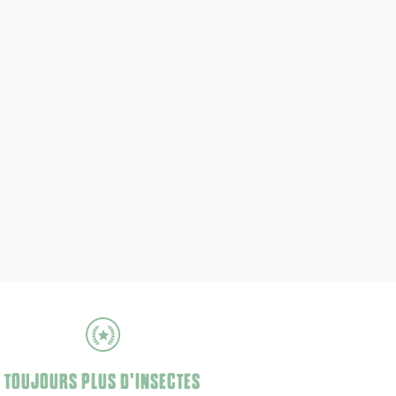
TOUJOURS PLUS D'INSECTES