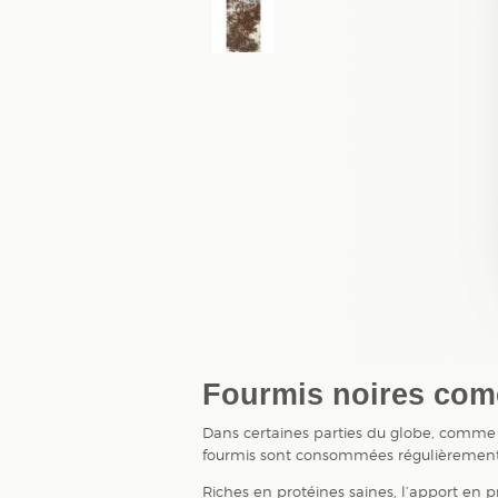
Fourmis noires com
Dans certaines parties du globe, comme 
fourmis sont consommées régulièrement 
Riches en protéines saines, l’apport en