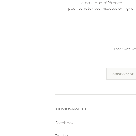
La boutique référence
pour acheter vos insectes en ligne
Inscrivez-v
SUIVEZ-NOUS !
Facebook
Twitter