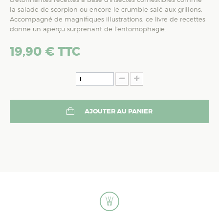
la salade de scorpion ou encore le crumble salé aux grillons.
Accompagné de magnifiques illustrations, ce livre de recettes
donne un aperçu surprenant de l'entomophagie.
19,90 €
TTC
AJOUTER AU PANIER