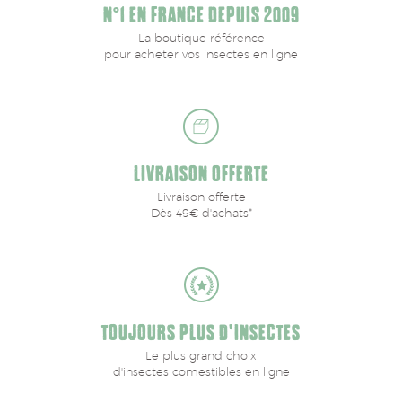
N°1 EN FRANCE DEPUIS 2009
La boutique référence
pour acheter vos insectes en ligne
LIVRAISON OFFERTE
Livraison offerte
Dès 49€ d'achats*
TOUJOURS PLUS D'INSECTES
Le plus grand choix
d'insectes comestibles en ligne