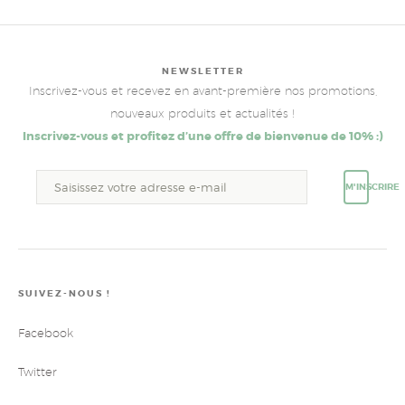
NEWSLETTER
Inscrivez-vous et recevez en avant-première nos promotions,
nouveaux produits et actualités !
Inscrivez-vous et profitez d’une offre de bienvenue de 10% :)
M'INSCRIRE
SUIVEZ-NOUS !
Facebook
Twitter