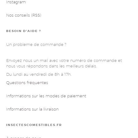
Instagram
Nos conseils (RSS)
BESOIN D’AIDE ?
Un probleme de commande ?
Envoyez nous un mail avec votre numéro de commande et
nous vous répondons dans les meilleurs délais.
Du lundi au vendredi de 8h à 17h.
Questions fréquentes
Informations sur les modes de paiement
Informations sur la livraison
INSECTESCOMESTIBLES.FR