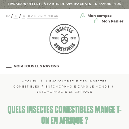
LIVRAISON OFFERTE À PARTIR DE 49€ D’ACHATS.
EN SAVOIR PLUS
Mon compte
FR
EN
ES
DEVENIR REVENDEUR
Mon Panier
VOIR TOUS LES RAYONS
ACCUEIL
L'ENCYCLOPÉDIE DES INSECTES
COMESTIBLES
ENTOMOPHAGIE DANS LE MONDE
ENTOMOPHAGIE EN AFRIQUE
QUELS INSECTES COMESTIBLES MANGE T-
ON EN AFRIQUE ?