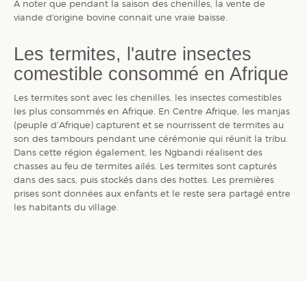
A noter que pendant la saison des chenilles, la vente de
viande d'origine bovine connait une vraie baisse.
Les termites, l'autre insectes
comestible consommé en Afrique
Les termites sont avec les chenilles, les insectes comestibles
les plus consommés en Afrique. En Centre Afrique, les manjas
(peuple d’Afrique) capturent et se nourrissent de termites au
son des tambours pendant une cérémonie qui réunit la tribu.
Dans cette région également, les Ngbandi réalisent des
chasses au feu de termites ailés. Les termites sont capturés
dans des sacs, puis stockés dans des hottes. Les premières
prises sont données aux enfants et le reste sera partagé entre
les habitants du village.