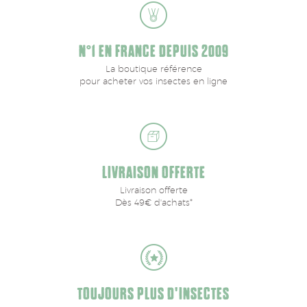
N°1 EN FRANCE DEPUIS 2009
La boutique référence
pour acheter vos insectes en ligne
LIVRAISON OFFERTE
Livraison offerte
Dès 49€ d'achats*
TOUJOURS PLUS D'INSECTES