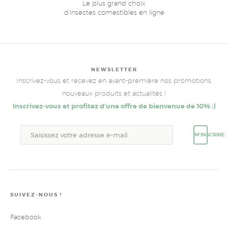
Le plus grand choix
d'insectes comestibles en ligne
NEWSLETTER
Inscrivez-vous et recevez en avant-première nos promotions,
nouveaux produits et actualités !
Inscrivez-vous et profitez d’une offre de bienvenue de 10% :)
M'INSCRIRE
SUIVEZ-NOUS !
Facebook