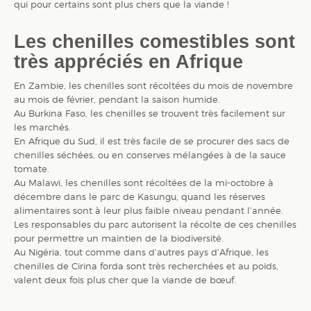
qui pour certains sont plus chers que la viande !
Les chenilles comestibles sont
très appréciés en Afrique
En Zambie, les chenilles sont récoltées du mois de novembre
au mois de février, pendant la saison humide.
Au Burkina Faso, les chenilles se trouvent très facilement sur
les marchés.
En Afrique du Sud, il est très facile de se procurer des sacs de
chenilles séchées, ou en conserves mélangées à de la sauce
tomate.
Au Malawi, les chenilles sont récoltées de la mi-octobre à
décembre dans le parc de Kasungu, quand les réserves
alimentaires sont à leur plus faible niveau pendant l’année.
Les responsables du parc autorisent la récolte de ces chenilles
pour permettre un maintien de la biodiversité.
Au Nigéria, tout comme dans d’autres pays d’Afrique, les
chenilles de Cirina forda sont très recherchées et au poids,
valent deux fois plus cher que la viande de bœuf.