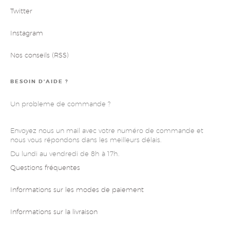
Twitter
Instagram
Nos conseils (RSS)
BESOIN D’AIDE ?
Un probleme de commande ?
Envoyez nous un mail avec votre numéro de commande et
nous vous répondons dans les meilleurs délais.
Du lundi au vendredi de 8h à 17h.
Questions fréquentes
Informations sur les modes de paiement
Informations sur la livraison