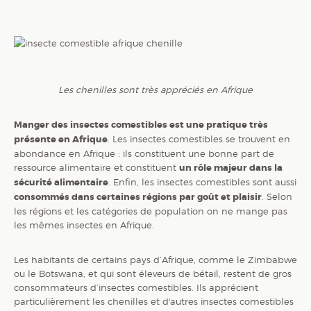
Les chenilles sont très appréciés en Afrique
Manger des insectes comestibles est une pratique très
présente en Afrique
. Les insectes comestibles se trouvent en
abondance en Afrique : ils constituent une bonne part de
ressource alimentaire et constituent
un rôle majeur dans la
sécurité alimentaire
. Enfin, les insectes comestibles sont aussi
consommés dans certaines régions par goût et plaisir
. Selon
les régions et les catégories de population on ne mange pas
les mêmes insectes en Afrique.
Les habitants de certains pays d’Afrique, comme le Zimbabwe
ou le Botswana, et qui sont éleveurs de bétail, restent de gros
consommateurs d’insectes comestibles. Ils apprécient
particulièrement les chenilles et d'autres insectes comestibles