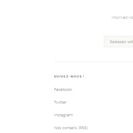
Inscrivez-v
SUIVEZ-NOUS !
Facebook
Twitter
Instagram
Nos conseils (RSS)