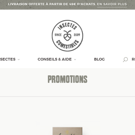
LIVRAISON OFFERTE À PARTIR DE 49€ D’ACHATS.
EN SAVOIR PLUS
NSECTES
CONSEILS & AIDE
BLOG
R
PROMOTIONS