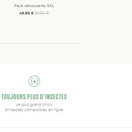
Pack découverte XXL
49,90 €
59,90 €
TOUJOURS PLUS D'INSECTES
Le plus grand choix
d'insectes comestibles en ligne