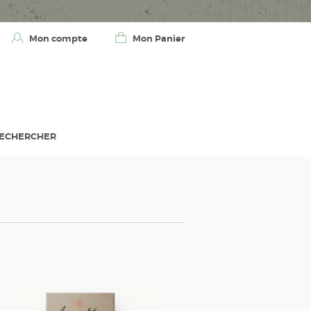
Mon compte
Mon Panier
ECHERCHER