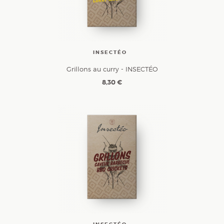
INSECTÉO
Grillons au curry - INSECTÉO
8,30 €