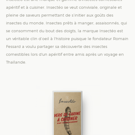
apéritif et à cuisiner. Insectéo se veut conviviale, originale et
pleine de saveurs permettant de s’initier aux goûts des
insectes du monde. Insectes prêts à manger, assaisonnés, qui
se consomment du bout des doigts, la marque Insectéo est
un véritable clin d’oeil à l'histoire puisque le fondateur Romain
Fessard a voulu partager sa découverte des insectes
comestibles lors d'un apéritif entre amis après un voyage en
Thaïlande.