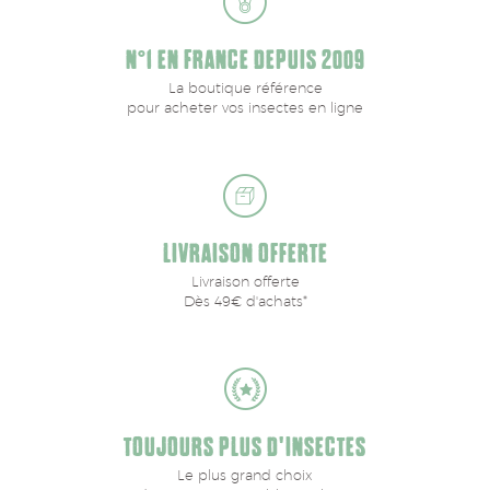
N°1 EN FRANCE DEPUIS 2009
La boutique référence
pour acheter vos insectes en ligne
LIVRAISON OFFERTE
Livraison offerte
Dès 49€ d'achats*
TOUJOURS PLUS D'INSECTES
Le plus grand choix