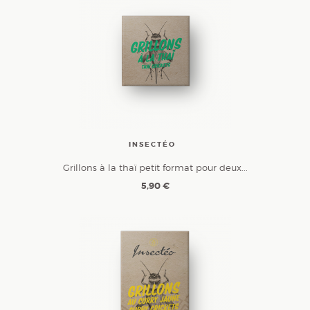
INSECTÉO
Grillons à la thaï petit format pour deux...
5,90 €