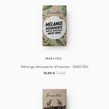
INSECTÉO
Mélange découverte d'insectes - INSECTÉO
10,90 €
11,40 €