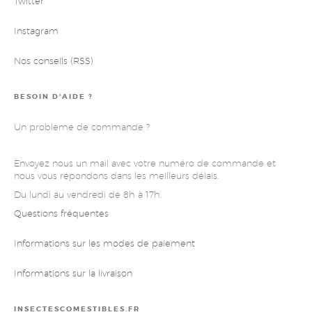
Twitter
Instagram
Nos conseils (RSS)
BESOIN D’AIDE ?
Un probleme de commande ?
Envoyez nous un mail avec votre numéro de commande et
nous vous répondons dans les meilleurs délais.
Du lundi au vendredi de 8h à 17h.
Questions fréquentes
Informations sur les modes de paiement
Informations sur la livraison
INSECTESCOMESTIBLES.FR