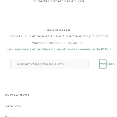
d'insectes comestibles en ligne
NEWSLETTER
Inscrivez-vous et recevez en avant-première nos promotions,
nouveaux produits et actualités !
Inscrivez-vous et profitez d’une offre de bienvenue de 10% :)
M'INSCRIRE
SUIVEZ-NOUS !
Facebook